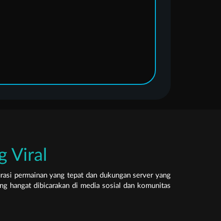
 Viral
urasi permainan yang tepat dan dukungan server yang
 hangat dibicarakan di media sosial dan komunitas