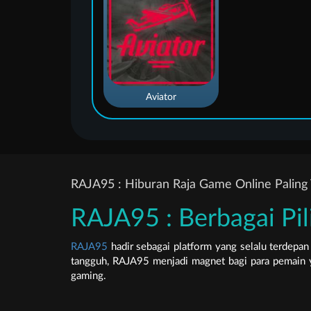
Aviator
RAJA95 : Hiburan Raja Game Online Paling 
RAJA95 : Berbagai Pil
RAJA95
hadir sebagai platform yang selalu terdepa
tangguh, RAJA95 menjadi magnet bagi para pemain 
gaming.