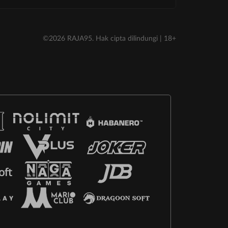
©2026 RAJA95. Hak cipta dilindungi | 18+