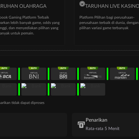
ARUHAN OLAHRAGA
TARUHAN LIVE KASIN
book Gaming Platform Terbaik
Platform Pilihan bagi perusahaan-
rkan lebih banyak game, odds yang
perusahaan terbaik di dunia, dengan
tinggi, dan menyediakan pilihan yang
pilihan variasi game terbanyak
banyak untuk pemain.
arikan tidak dapat diproses
Penarikan
Rata-rata 5 Menit