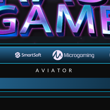
AVIATOR