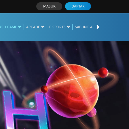
MASUK
DAFTAR
PROMOSI
ASH GAME
ARCADE
E-SPORTS
SABUNG AYAM