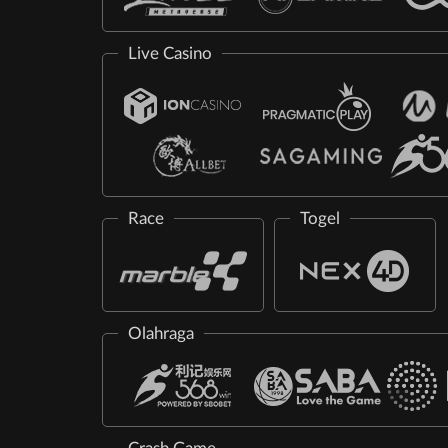
Live Casino
Race
Togel
Olahraga