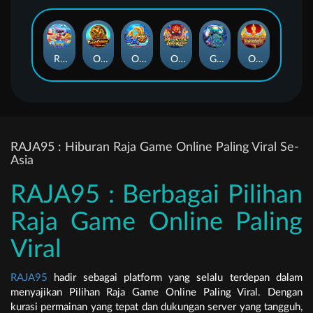
RED PACKET FISHING
OCEAN KING 2
OCEAN PROJECT
OCEAN KING 3
GALAXY WAR
OCEAN KING 4
RAJA95 : Hiburan Raja Game Online Paling Viral Se-
Asia
RAJA95 : Berbagai Pilihan
Raja Game Online Paling
Viral
RAJA95
hadir sebagai platform yang selalu terdepan dalam
menyajikan Pilihan Raja Game Online Paling Viral. Dengan
kurasi permainan yang tepat dan dukungan server yang tangguh,