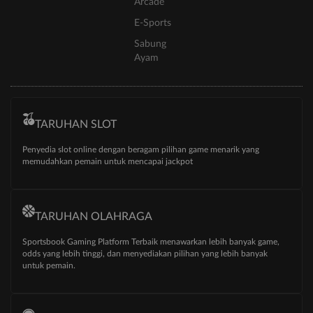
Arcade
E-Sports
Sabung
Ayam
TARUHAN SLOT
Penyedia slot online dengan beragam pilihan game menarik yang
memudahkan pemain untuk mencapai jackpot
TARUHAN OLAHRAGA
Sportsbook Gaming Platform Terbaik menawarkan lebih banyak game,
odds yang lebih tinggi, dan menyediakan pilihan yang lebih banyak
untuk pemain.