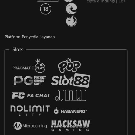
cipta dilindungi | 18+
Platform Penyedia Layanan
Slots