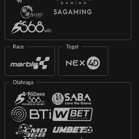
Race
Togel
Olahraga