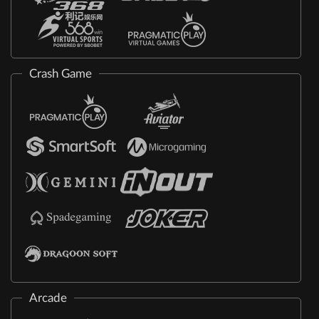
Crash Game
Arcade