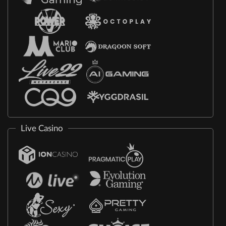
Live Casino