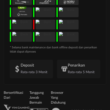
* Selama bank maintenance dan bank offline deposit dan penarikan
tidak dapat diproses
Deposit
Penarikan
Rata-rata 3 Menit
Rata-rata 5 Menit
Bersertifikasi
Tanggung
Browser
Dari
Jawab
Yang
Bermain
Didukung