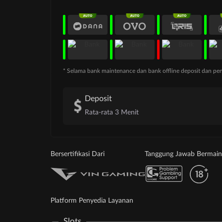
* Selama bank maintenance dan bank offline deposit dan pen
Deposit
Rata-rata 3 Menit
Bersertifikasi Dari
Tanggung Jawab Bermain
Platform Penyedia Layanan
Slots