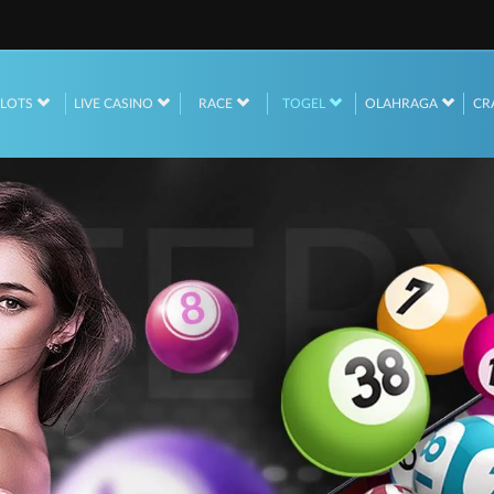
SLOTS
LIVE CASINO
RACE
TOGEL
OLAHRAGA
CR