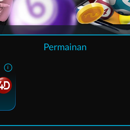
Permainan
i