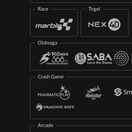
Race
Togel
Olahraga
Crash Game
Arcade