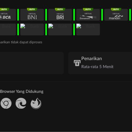
arikan tidak dapat diproses
Penarikan
Rata-rata 5 Menit
Browser Yang Didukung