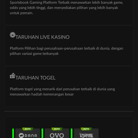
Sportsbook Gaming Platform Terbaik menawarkan lebih banyak game,
odds yang lebih tinggi, dan menyediakan pilihan yang lebih banyak
untuk pemain.
TARUHAN LIVE KASINO
Platform Pilihan bagi perusahaan-perusahaan terbaik di dunia, dengan
pilihan variasi game terbanyak
TARUHAN TOGEL
Platform togel yang menarik dari perusahan terbaik di dunia yang
menawarkan hadiah kemenangan besar