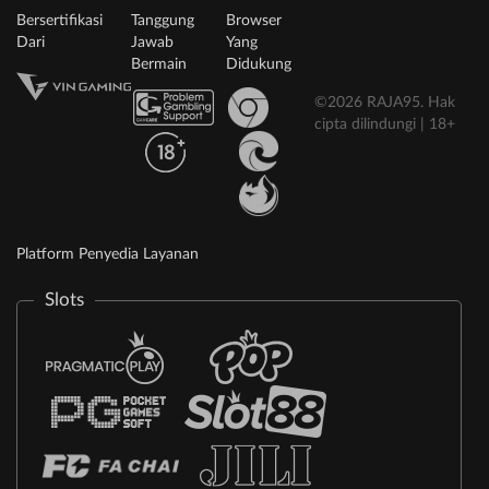
Bersertifikasi
Tanggung
Browser
Dari
Jawab
Yang
Bermain
Didukung
©2026 RAJA95. Hak
cipta dilindungi | 18+
Platform Penyedia Layanan
Slots