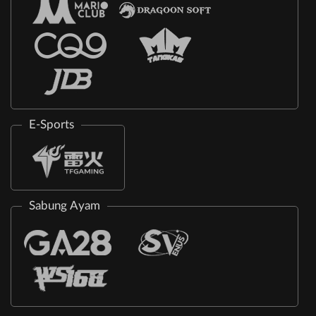
E-Sports
Sabung Ayam