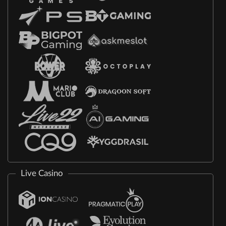
Live Casino