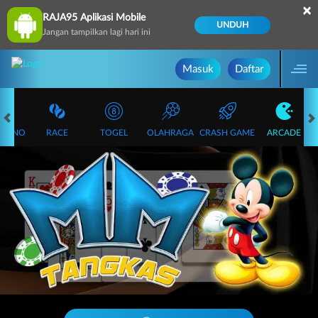
×
RAJA95 Aplikasi Mobile
UNDUH
Jangan tampilkan lagi hari ini
Masuk
Daftar
CASINO
RACE
TOGEL
OLAHRAGA
CRASH GAME
ARCADE