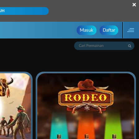
×
UH
Masuk
Daftar