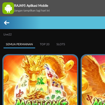
RAJA95 Aplikasi Mobile
Jangan tampilkan lagi hari ini
Live22
SEMUA PERMAINAN
TOP 20
SLOTS