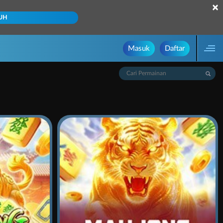
×
UH
Masuk
Daftar