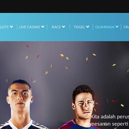
SLOTS
LIVE CASINO
RACE
TOGEL
OLAHRAGA
CR
Kita adalah peru
pemesanan seperti 