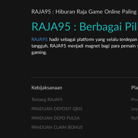
RAJA95 : Hiburan Raja Game Online Paling 
RAJA95 : Berbagai Pil
RAJA95
hadir sebagai platform yang selalu terdepa
tangguh, RAJA95 menjadi magnet bagi para pemain 
gaming.
Kebijaksanaan
Pl
Tentang RAJA95
Pro
PANDUAN DEPOSIT QRIS
Loy
PANDUAN DEPO PULSA
Ref
PANDUAN CLAIM BONUS