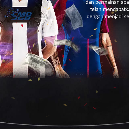
dan permainan apa
telah mendapatk
dengan menjadi se